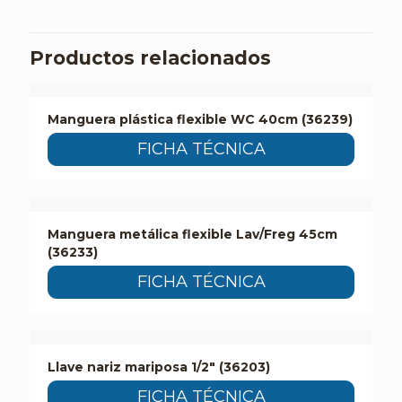
Productos relacionados
Manguera plástica flexible WC 40cm (36239)
FICHA TÉCNICA
Manguera metálica flexible Lav/Freg 45cm
(36233)
FICHA TÉCNICA
Llave nariz mariposa 1/2″ (36203)
FICHA TÉCNICA