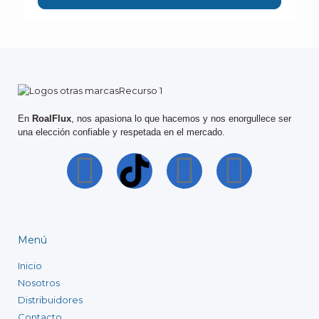
En
RoalFlux
, nos apasiona lo que hacemos y nos enorgullece ser
una elección confiable y respetada en el mercado.
Menú
Inicio
Nosotros
Distribuidores
Contacto