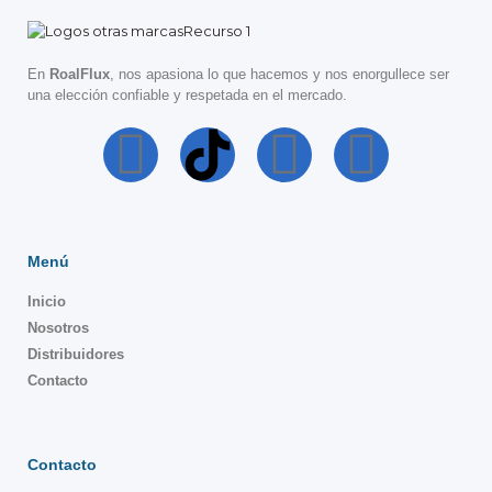
En
RoalFlux
, nos apasiona lo que hacemos y nos enorgullece ser
una elección confiable y respetada en el mercado.
Menú
Inicio
Nosotros
Distribuidores
Contacto
Contacto