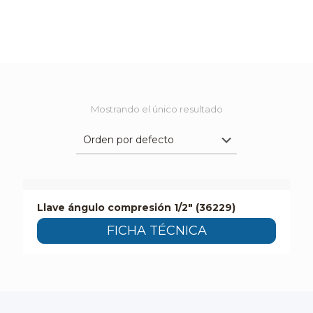
Mostrando el único resultado
Llave ángulo compresión 1/2″ (36229)
FICHA TÉCNICA