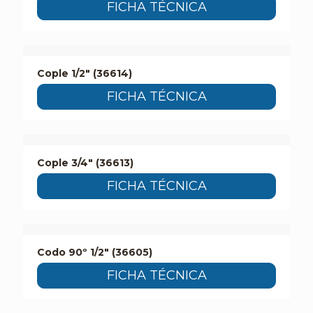
FICHA TÉCNICA
Cople 1/2″ (36614)
FICHA TÉCNICA
Cople 3/4″ (36613)
FICHA TÉCNICA
Codo 90º 1/2″ (36605)
FICHA TÉCNICA