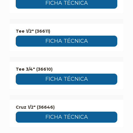
FICHA TÉCNICA
Tee 1/2″ (36611)
FICHA TÉCNICA
Tee 3/4″ (36610)
FICHA TÉCNICA
Cruz 1/2″ (36646)
FICHA TÉCNICA