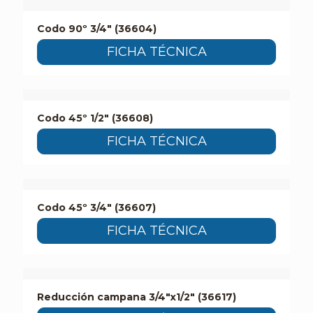
Codo 90º 3/4″ (36604)
FICHA TÉCNICA
Codo 45º 1/2″ (36608)
FICHA TÉCNICA
Codo 45º 3/4″ (36607)
FICHA TÉCNICA
Reducción campana 3/4″x1/2″ (36617)