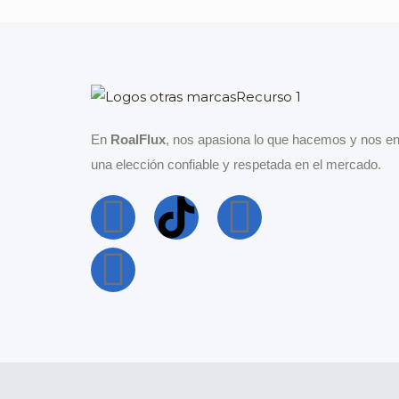
En
RoalFlux
, nos apasiona lo que hacemos y nos en
una elección confiable y respetada en el mercado.