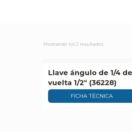
Mostrando los 2 resultados
Llave ángulo de 1/4 d
vuelta 1/2″ (36228)
FICHA TÉCNICA