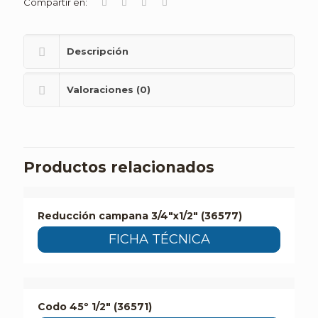
Compartir en:
Descripción
Valoraciones (0)
Productos relacionados
Reducción campana 3/4″x1/2″ (36577)
FICHA TÉCNICA
Codo 45º 1/2″ (36571)