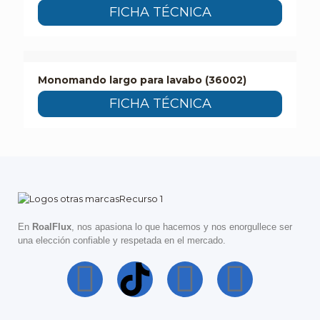
FICHA TÉCNICA
Monomando largo para lavabo (36002)
FICHA TÉCNICA
En
RoalFlux
, nos apasiona lo que hacemos y nos enorgullece ser
una elección confiable y respetada en el mercado.