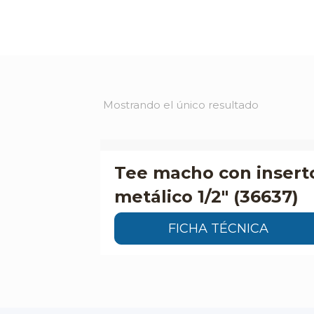
Mostrando el único resultado
Tee macho con insert
metálico 1/2″ (36637)
FICHA TÉCNICA