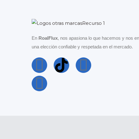
En
RoalFlux
, nos apasiona lo que hacemos y nos en
una elección confiable y respetada en el mercado.