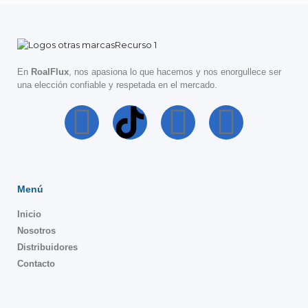
En
RoalFlux
, nos apasiona lo que hacemos y nos enorgullece ser
una elección confiable y respetada en el mercado.
Menú
Inicio
Nosotros
Distribuidores
Contacto