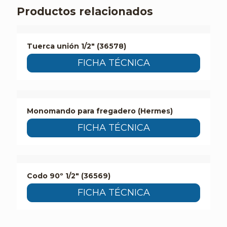
Productos relacionados
Tuerca unión 1/2″ (36578)
FICHA TÉCNICA
Monomando para fregadero (Hermes)
FICHA TÉCNICA
Codo 90º 1/2″ (36569)
FICHA TÉCNICA