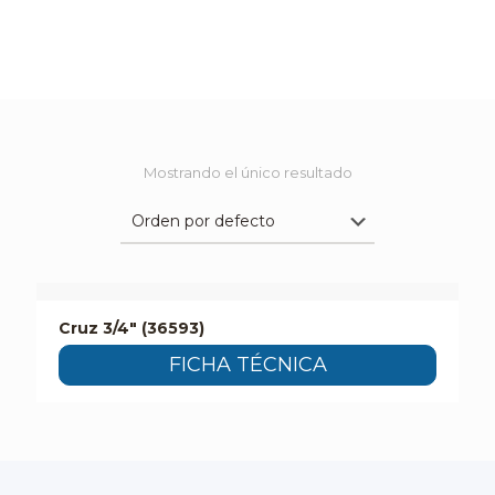
Mostrando el único resultado
Cruz 3/4″ (36593)
FICHA TÉCNICA