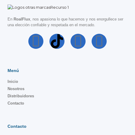
En
RoalFlux
, nos apasiona lo que hacemos y nos enorgullece ser
una elección confiable y respetada en el mercado.
Menú
Inicio
Nosotros
Distribuidores
Contacto
Contacto