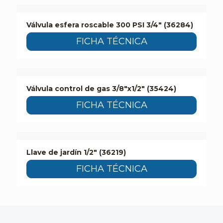
Válvula esfera roscable 300 PSI 3/4″ (36284)
FICHA TÉCNICA
Válvula control de gas 3/8″x1/2″ (35424)
FICHA TÉCNICA
Llave de jardín 1/2″ (36219)
FICHA TÉCNICA