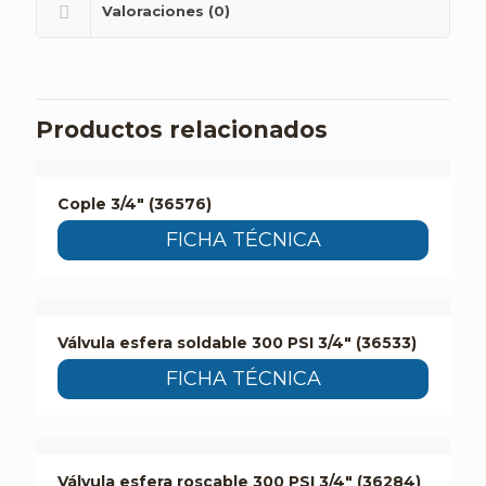
Valoraciones (0)
Productos relacionados
Cople 3/4″ (36576)
FICHA TÉCNICA
Válvula esfera soldable 300 PSI 3/4″ (36533)
FICHA TÉCNICA
Válvula esfera roscable 300 PSI 3/4″ (36284)