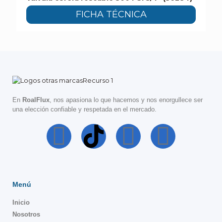
FICHA TÉCNICA
En
RoalFlux
, nos apasiona lo que hacemos y nos enorgullece ser
una elección confiable y respetada en el mercado.
Menú
Inicio
Nosotros