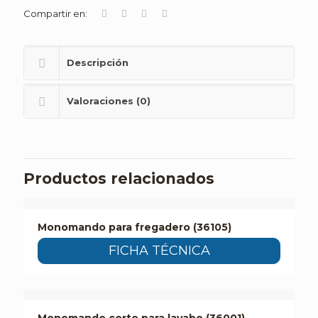
Compartir en:
Descripción
Valoraciones (0)
Productos relacionados
Monomando para fregadero (36105)
FICHA TÉCNICA