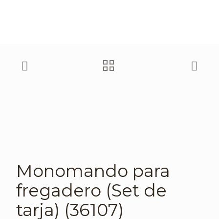
Monomando para
fregadero (Set de
tarja) (36107)