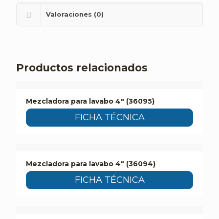
Valoraciones (0)
Productos relacionados
Mezcladora para lavabo 4″ (36095)
FICHA TÉCNICA
Mezcladora para lavabo 4″ (36094)
FICHA TÉCNICA