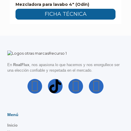
Mezcladora para lavabo 4″ (Odín)
FICHA TÉCNICA
En
RoalFlux
, nos apasiona lo que hacemos y nos enorgullece ser
una elección confiable y respetada en el mercado.
Menú
Inicio