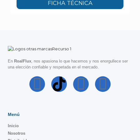
FICHA TÉCNICA
En
RoalFlux
, nos apasiona lo que hacemos y nos enorgullece ser
una elección confiable y respetada en el mercado.
Menú
Inicio
Nosotros