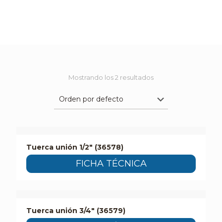
Mostrando los 2 resultados
Tuerca unión 1/2″ (36578)
FICHA TÉCNICA
Tuerca unión 3/4″ (36579)