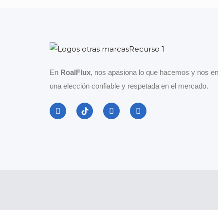
En
RoalFlux
, nos apasiona lo que hacemos y nos en
una elección confiable y respetada en el mercado.