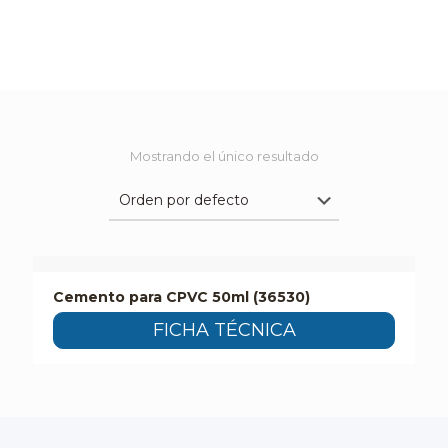
Mostrando el único resultado
Cemento para CPVC 50ml (36530)
FICHA TÉCNICA