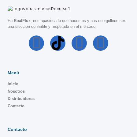
En
RoalFlux
, nos apasiona lo que hacemos y nos enorgullece ser
una elección confiable y respetada en el mercado.
Menú
Inicio
Nosotros
Distribuidores
Contacto
Contacto