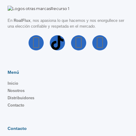
En
RoalFlux
, nos apasiona lo que hacemos y nos enorgullece ser
una elección confiable y respetada en el mercado.
Menú
Inicio
Nosotros
Distribuidores
Contacto
Contacto