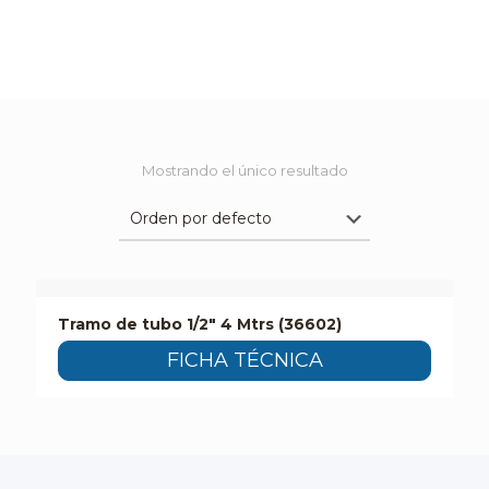
Mostrando el único resultado
Tramo de tubo 1/2″ 4 Mtrs (36602)
FICHA TÉCNICA