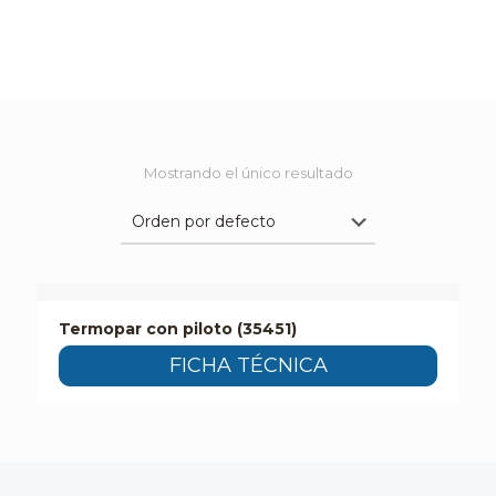
Mostrando el único resultado
Termopar con piloto (35451)
FICHA TÉCNICA