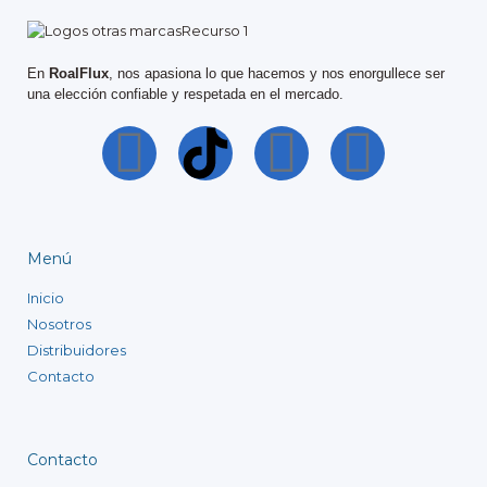
En
RoalFlux
, nos apasiona lo que hacemos y nos enorgullece ser
una elección confiable y respetada en el mercado.
Menú
Inicio
Nosotros
Distribuidores
Contacto
Contacto