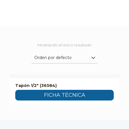
Mostrando el único resultado
Tapón 1/2″ (36584)
FICHA TÉCNICA