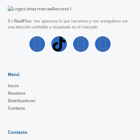
En
RoalFlux
, nos apasiona lo que hacemos y nos enorgullece ser
una elección confiable y respetada en el mercado.
Menú
Inicio
Nosotros
Distribuidores
Contacto
Contacto