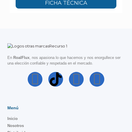
FICHA TÉCNICA
En
RoalFlux
, nos apasiona lo que hacemos y nos enorgullece ser
una elección confiable y respetada en el mercado.
Menú
Inicio
Nosotros