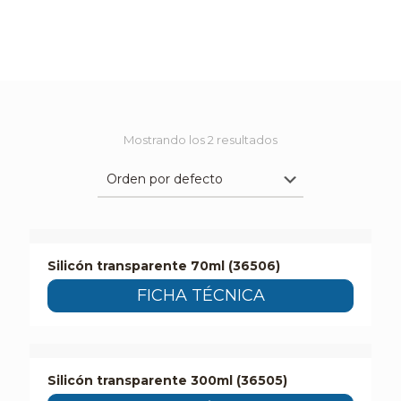
Mostrando los 2 resultados
Silicón transparente 70ml (36506)
FICHA TÉCNICA
Silicón transparente 300ml (36505)