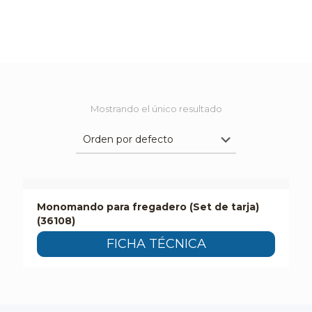
Mostrando el único resultado
Monomando para fregadero (Set de tarja)
(36108)
FICHA TÉCNICA