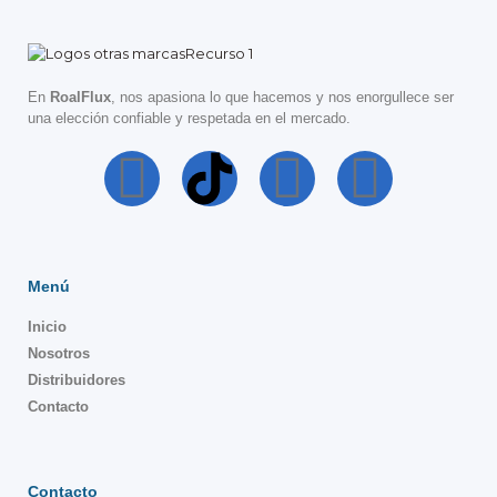
En
RoalFlux
, nos apasiona lo que hacemos y nos enorgullece ser
una elección confiable y respetada en el mercado.
Menú
Inicio
Nosotros
Distribuidores
Contacto
Contacto