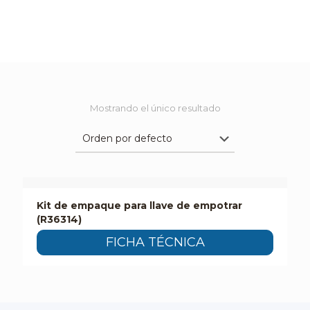
Mostrando el único resultado
Kit de empaque para llave de empotrar
(R36314)
FICHA TÉCNICA