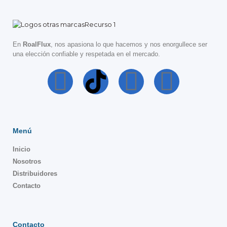
En
RoalFlux
, nos apasiona lo que hacemos y nos enorgullece ser
una elección confiable y respetada en el mercado.
Menú
Inicio
Nosotros
Distribuidores
Contacto
Contacto