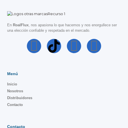
En
RoalFlux
, nos apasiona lo que hacemos y nos enorgullece ser
una elección confiable y respetada en el mercado.
Menú
Inicio
Nosotros
Distribuidores
Contacto
Contacto