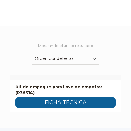
Mostrando el único resultado
Kit de empaque para llave de empotrar
(R36314)
FICHA TÉCNICA