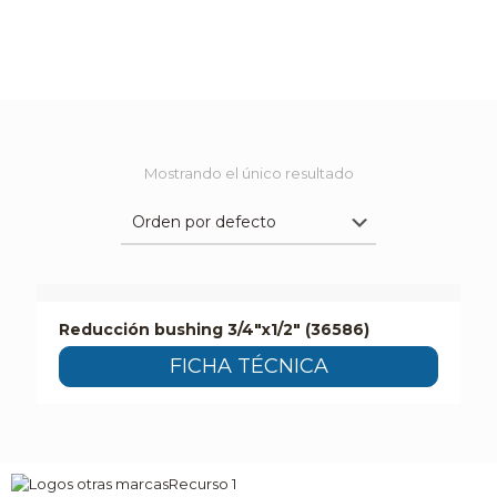
Mostrando el único resultado
Reducción bushing 3/4″x1/2″ (36586)
FICHA TÉCNICA