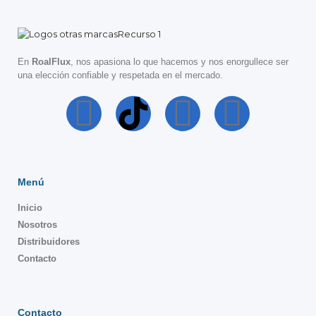
En
RoalFlux
, nos apasiona lo que hacemos y nos enorgullece ser
una elección confiable y respetada en el mercado.
Menú
Inicio
Nosotros
Distribuidores
Contacto
Contacto