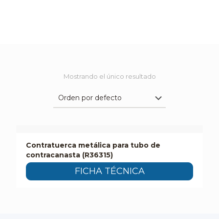
Mostrando el único resultado
Contratuerca metálica para tubo de
contracanasta (R36315)
FICHA TÉCNICA