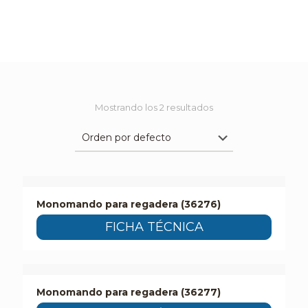
Mostrando los 2 resultados
Monomando para regadera (36276)
FICHA TÉCNICA
Monomando para regadera (36277)