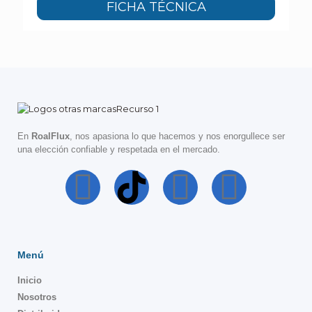
FICHA TÉCNICA
En
RoalFlux
, nos apasiona lo que hacemos y nos enorgullece ser
una elección confiable y respetada en el mercado.
Menú
Inicio
Nosotros