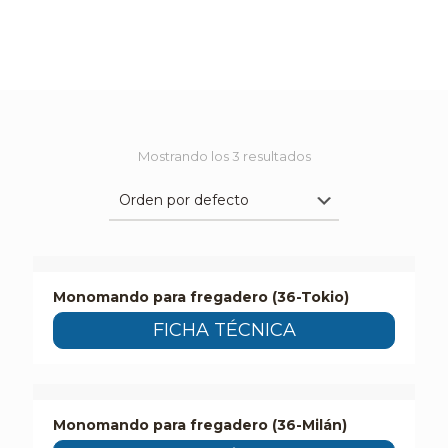
Mostrando los 3 resultados
Monomando para fregadero (36-Tokio)
FICHA TÉCNICA
Monomando para fregadero (36-Milán)