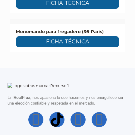
FICHA TÉCNICA
Monomando para fregadero (36-París)
FICHA TÉCNICA
En
RoalFlux
, nos apasiona lo que hacemos y nos enorgullece ser
una elección confiable y respetada en el mercado.