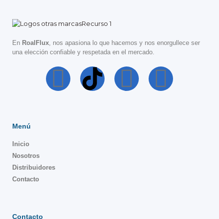
En
RoalFlux
, nos apasiona lo que hacemos y nos enorgullece ser
una elección confiable y respetada en el mercado.
Menú
Inicio
Nosotros
Distribuidores
Contacto
Contacto