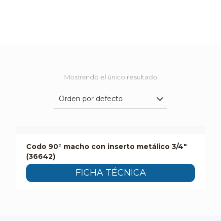
Mostrando el único resultado
Codo 90° macho con inserto metálico 3/4″
(36642)
FICHA TÉCNICA