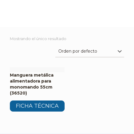
Mostrando el único resultado
Manguera metálica
alimentadora para
monomando 55cm
(36520)
FICHA TÉCNICA