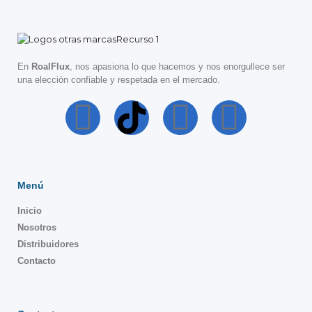
En
RoalFlux
, nos apasiona lo que hacemos y nos enorgullece ser
una elección confiable y respetada en el mercado.
Menú
Inicio
Nosotros
Distribuidores
Contacto