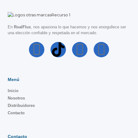
En
RoalFlux
, nos apasiona lo que hacemos y nos enorgullece ser
una elección confiable y respetada en el mercado.
Menú
Inicio
Nosotros
Distribuidores
Contacto
Contacto