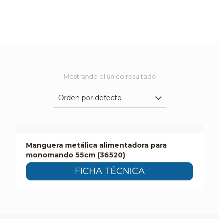
Mostrando el único resultado
Manguera metálica alimentadora para
monomando 55cm (36520)
FICHA TÉCNICA