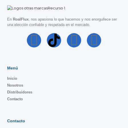
En
RoalFlux
, nos apasiona lo que hacemos y nos enorgullece ser
una elección confiable y respetada en el mercado.
Menú
Inicio
Nosotros
Distribuidores
Contacto
Contacto