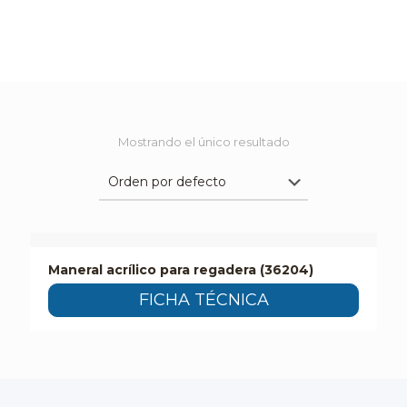
Mostrando el único resultado
Maneral acrílico para regadera (36204)
FICHA TÉCNICA