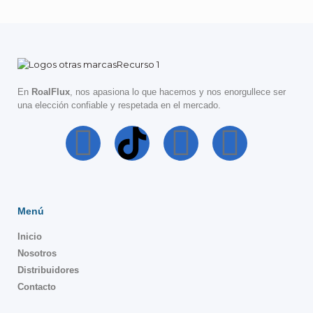
En
RoalFlux
, nos apasiona lo que hacemos y nos enorgullece ser
una elección confiable y respetada en el mercado.
Menú
Inicio
Nosotros
Distribuidores
Contacto