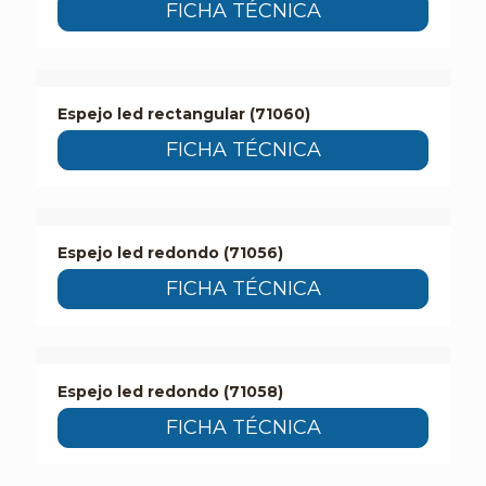
FICHA TÉCNICA
Espejo led rectangular (71060)
FICHA TÉCNICA
Espejo led redondo (71056)
FICHA TÉCNICA
Espejo led redondo (71058)
FICHA TÉCNICA