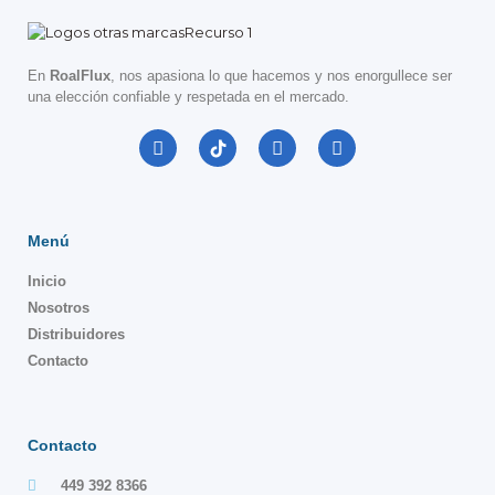
En
RoalFlux
, nos apasiona lo que hacemos y nos enorgullece ser
una elección confiable y respetada en el mercado.
Menú
Inicio
Nosotros
Distribuidores
Contacto
Contacto
449 392 8366