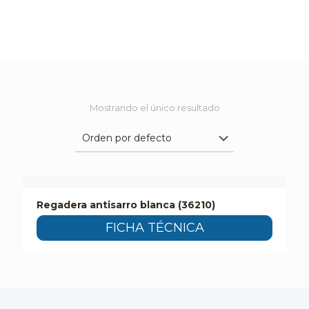
Mostrando el único resultado
Regadera antisarro blanca (36210)
FICHA TÉCNICA