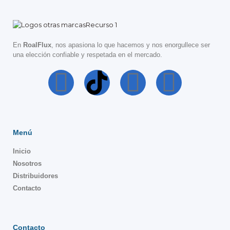
En
RoalFlux
, nos apasiona lo que hacemos y nos enorgullece ser
una elección confiable y respetada en el mercado.
Menú
Inicio
Nosotros
Distribuidores
Contacto
Contacto