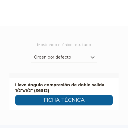
Mostrando el único resultado
Llave ángulo compresión de doble salida
1/2″x1/2″ (36512)
FICHA TÉCNICA