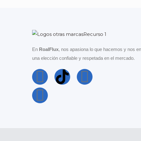
En
RoalFlux
, nos apasiona lo que hacemos y nos en
una elección confiable y respetada en el mercado.