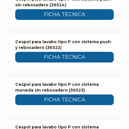
sin rebosadero (36524)
FICHA TÉCNICA
Cespol para lavabo tipo P con sistema push
y rebosadero (36522)
FICHA TÉCNICA
Cespol para lavabo tipo P con sistema
moneda sin rebosadero (36523)
FICHA TÉCNICA
Cespol para lavabo tipo P con sistema