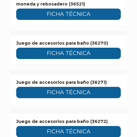
moneda y rebosadero (36521)
FICHA TÉCNICA
Juego de accesorios para baño (36270)
FICHA TÉCNICA
Juego de accesorios para baño (36271)
FICHA TÉCNICA
Juego de accesorios para baño (36272)
FICHA TÉCNICA