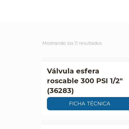
Mostrando los 11 resultados
Válvula esfera
roscable 300 PSI 1/2″
(36283)
FICHA TÉCNICA