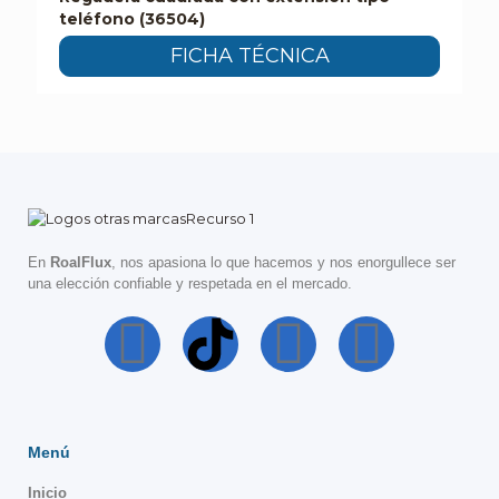
teléfono (36504)
FICHA TÉCNICA
En
RoalFlux
, nos apasiona lo que hacemos y nos enorgullece ser
una elección confiable y respetada en el mercado.
Menú
Inicio