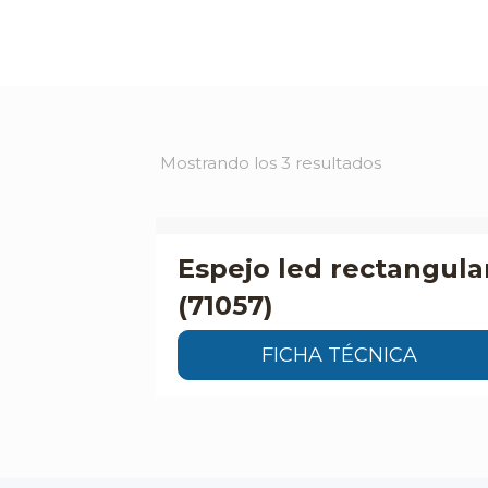
Mostrando los 3 resultados
Espejo led rectangula
(71057)
FICHA TÉCNICA