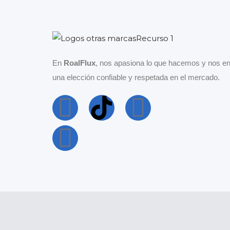
En
RoalFlux
, nos apasiona lo que hacemos y nos en
una elección confiable y respetada en el mercado.