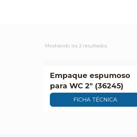
Mostrando los 2 resultados
Empaque espumoso
para WC 2″ (36245)
FICHA TÉCNICA