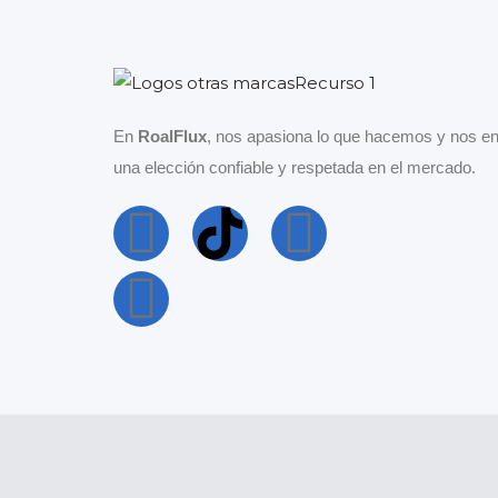
En
RoalFlux
, nos apasiona lo que hacemos y nos en
una elección confiable y respetada en el mercado.