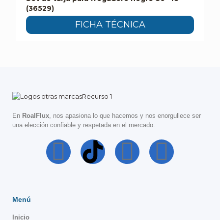
(36529)
FICHA TÉCNICA
En
RoalFlux
, nos apasiona lo que hacemos y nos enorgullece ser
una elección confiable y respetada en el mercado.
Menú
Inicio