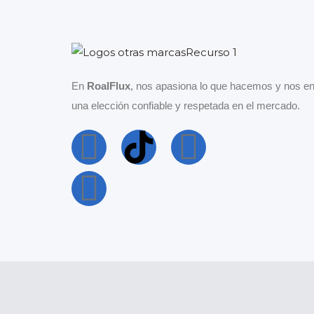
En
RoalFlux
, nos apasiona lo que hacemos y nos en
una elección confiable y respetada en el mercado.