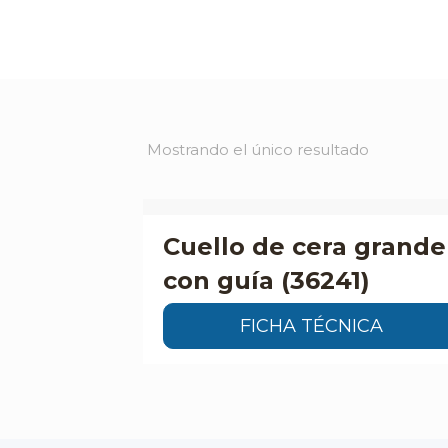
Mostrando el único resultado
Cuello de cera grande
con guía (36241)
FICHA TÉCNICA