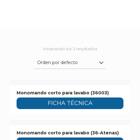
Mostrando los 3 resultados
Monomando corto para lavabo (36003)
FICHA TÉCNICA
Monomando corto para lavabo (36-Atenas)