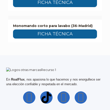
FICHA TÉCNICA
Monomando corto para lavabo (36-Madrid)
FICHA TÉCNICA
En
RoalFlux
, nos apasiona lo que hacemos y nos enorgullece ser
una elección confiable y respetada en el mercado.