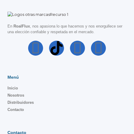
En
RoalFlux
, nos apasiona lo que hacemos y nos enorgullece ser
una elección confiable y respetada en el mercado.
Menú
Inicio
Nosotros
Distribuidores
Contacto
Contacto