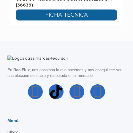
(36639)
FICHA TÉCNICA
En
RoalFlux
, nos apasiona lo que hacemos y nos enorgullece ser
una elección confiable y respetada en el mercado.
Menú
Inicio