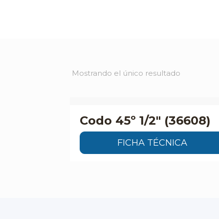
Mostrando el único resultado
Codo 45º 1/2″ (36608)
FICHA TÉCNICA