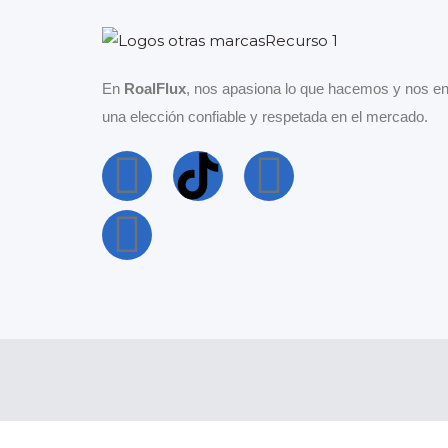
En
RoalFlux
, nos apasiona lo que hacemos y nos en
una elección confiable y respetada en el mercado.