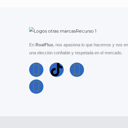
En
RoalFlux
, nos apasiona lo que hacemos y nos en
una elección confiable y respetada en el mercado.