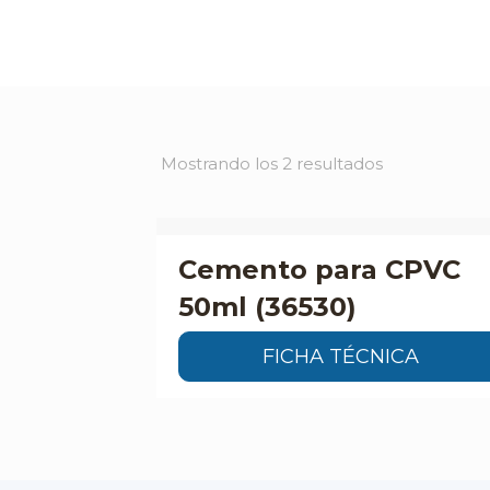
Mostrando los 2 resultados
Cemento para CPVC
50ml (36530)
FICHA TÉCNICA