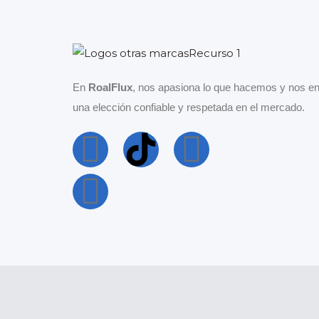
En
RoalFlux
, nos apasiona lo que hacemos y nos en
una elección confiable y respetada en el mercado.