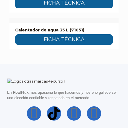
FICHA TÉCNICA
Calentador de agua 35 L (71051)
FICHA TÉCNICA
En
RoalFlux
, nos apasiona lo que hacemos y nos enorgullece ser
una elección confiable y respetada en el mercado.