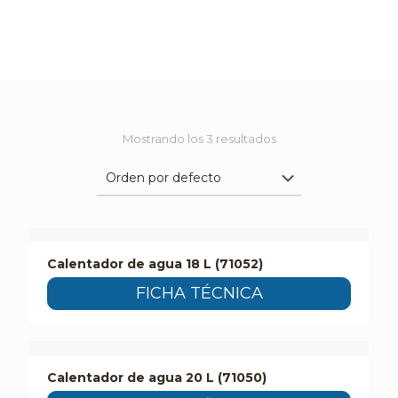
Mostrando los 3 resultados
Calentador de agua 18 L (71052)
FICHA TÉCNICA
Calentador de agua 20 L (71050)