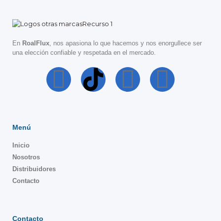
En
RoalFlux
, nos apasiona lo que hacemos y nos enorgullece ser
una elección confiable y respetada en el mercado.
Menú
Inicio
Nosotros
Distribuidores
Contacto
Contacto