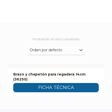
Mostrando el único resultado
Brazo y chapetón para regadera 14cm
(36250)
FICHA TÉCNICA