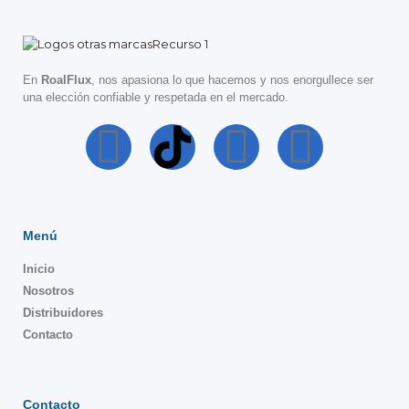
En
RoalFlux
, nos apasiona lo que hacemos y nos enorgullece ser
una elección confiable y respetada en el mercado.
Menú
Inicio
Nosotros
Distribuidores
Contacto
Contacto