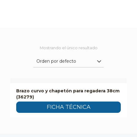
Mostrando el único resultado
Brazo curvo y chapetón para regadera 38cm
(36279)
FICHA TÉCNICA